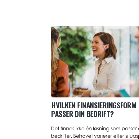
HVILKEN FINANSIERINGSFORM
PASSER DIN BEDRIFT?
Det finnes ikke én løsning som passer 
bedrifter. Behovet varierer etter situas