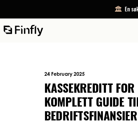
En søk
24 February 2025
KASSEKREDITT FOR 
KOMPLETT GUIDE TI
BEDRIFTSFINANSIER