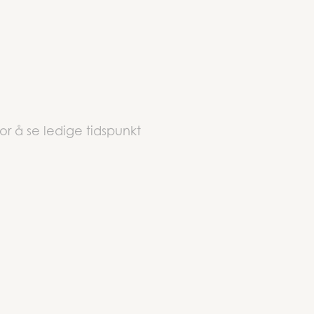
or å se ledige tidspunkt